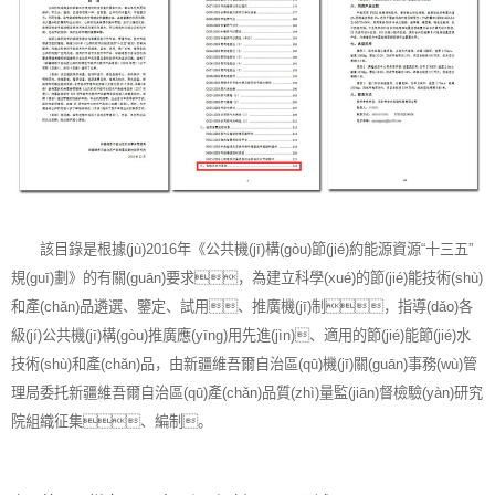
該目錄是根據(jù)2016年《公共機(jī)構(gòu)節(jié)約能源資源“十三五”
規(guī)劃》的有關(guān)要求，為建立科學(xué)的節(jié)能技術(shù)
和產(chǎn)品遴選、鑒定、試用、推廣機(jī)制，指導(dǎo)各
級(jí)公共機(jī)構(gòu)推廣應(yīng)用先進(jìn)、適用的節(jié)能節(jié)水
技術(shù)和產(chǎn)品，由新疆維吾爾自治區(qū)機(jī)關(guān)事務(wù)管
理局委托新疆維吾爾自治區(qū)產(chǎn)品質(zhì)量監(jiān)督檢驗(yàn)研究
院組織征集、編制。