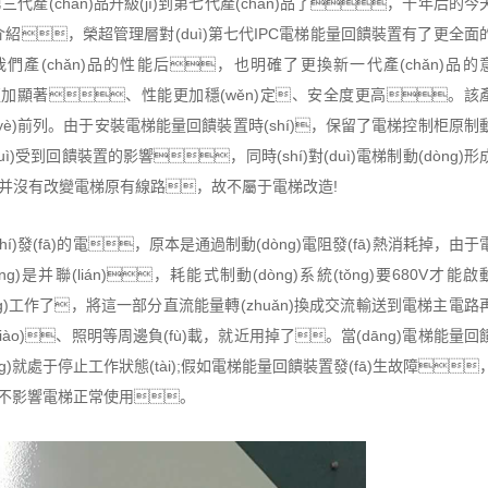
的第三代產(chǎn)品升級(jí)到第七代產(chǎn)品了，十年后的今
的介紹，榮超管理層對(duì)第七代IPC電梯能量回饋裝置有了更全面
了解我們產(chǎn)品的性能后，也明確了更換新一代產(chǎn)品的
果更加顯著、性能更加穩(wěn)定、安全度更高。該
于行業(yè)前列。由于安裝電梯能量回饋裝置時(shí)，保留了電梯控制柜原制
(huì)受到回饋裝置的影響，同時(shí)對(duì)電梯制動(dòng)形
置并沒有改變電梯原有線路，故不屬于電梯改造!
發(fā)的電，原本是通過制動(dòng)電阻發(fā)熱消耗掉，由于
是并聯(lián)，耗能式制動(dòng)系統(tǒng)要680V才能啟
òng)工作了，將這一部分直流能量轉(zhuǎn)換成交流輸送到電梯主電路
diào)、照明等周邊負(fù)載，就近用掉了。當(dāng)電梯能量回
ǒng)就處于停止工作狀態(tài);假如電梯能量回饋裝置發(fā)生故障
，從而不影響電梯正常使用。