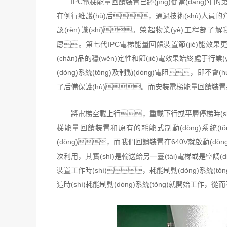
IPC電梯能量回饋裝置已經(jīng)從當(dāng)年
在例行維護(hù)后，通過技術(shù)人員
認(rèn)識(shí)。榮超物業(yè)工程部
愿。第七代IPC電梯能量回饋裝置節(jié)能效
(chǎn)品的穩(wěn)定性和節(jié)電效果始終處
(dòng)系統(tǒng)及制動(dòng)電阻，即不會
了后備保護(hù)。而安裝電梯能量回饋裝
將電梯空載上行，重載下行或平層停梯時(shí)
梯能量回饋裝置和原有的耗能式制動(dòng)系統(tǒng)
(dòng)，而我們回饋裝置在640V就啟動(d
次利用，其實(shí)是輸送給另一臺(tái)電梯或是空調(
裝置工作時(shí)，耗能制動(dòng)系統(t
這時(shí)耗能制動(dòng)系統(tǒng)就開始工作